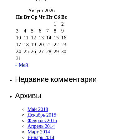
Август 2026
Пн
Вт
Ср
Чт
Пт
Сб
Вс
1
2
3
4
5
6
7
8
9
10
11
12
13
14
15
16
17
18
19
20
21
22
23
24
25
26
27
28
29
30
31
« Май
Недавние комментарии
Архивы
Май 2018
Декабрь 2015
Февраль 2015
Апрель 2014
Март 2014
Январь 2014