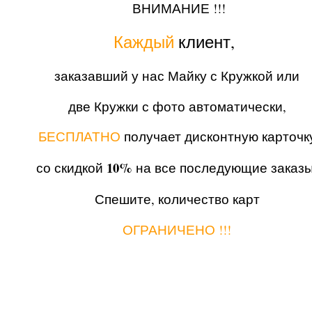
ВНИМАНИЕ !!!
Каждый
клиент,
заказавший у нас Майку с Кружкой или
две Кружки с фото автоматически,
БЕСПЛАТНО
получает дисконтную карточк
10%
со скидкой
на все последующие заказы
Спешите, количество карт
ОГРАНИЧЕНО !!!