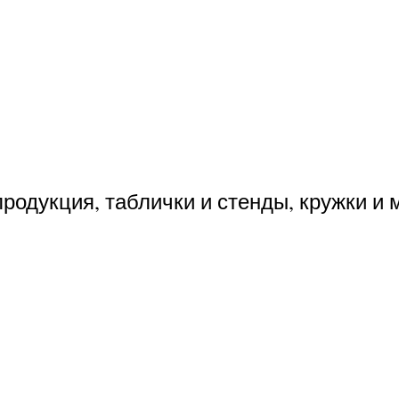
одукция, таблички и стенды, кружки и м