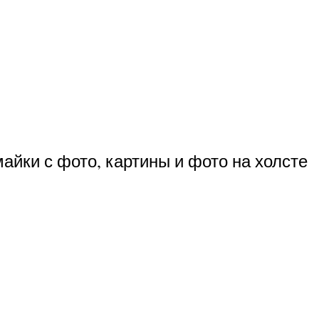
айки с фото, картины и фото на холсте