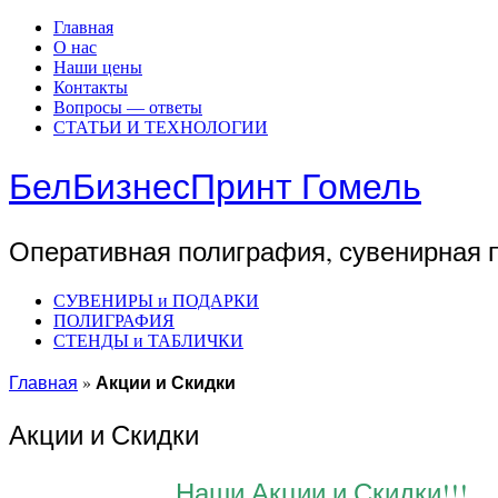
Главная
О нас
Наши цены
Контакты
Вопросы — ответы
СТАТЬИ И ТЕХНОЛОГИИ
БелБизнесПринт Гомель
Оперативная полиграфия, сувенирная пр
СУВЕНИРЫ и ПОДАРКИ
ПОЛИГРАФИЯ
СТЕНДЫ и ТАБЛИЧКИ
Акции и Скидки
Главная
»
Акции и Скидки
Наши Акции и Скидки!!!