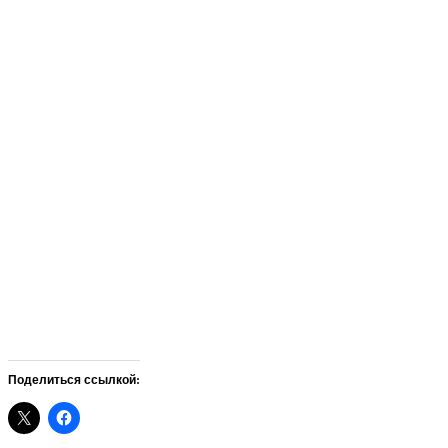
Поделиться ссылкой: